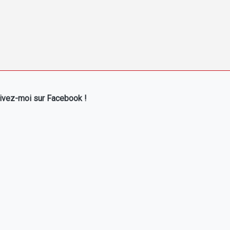
ivez-moi sur Facebook !