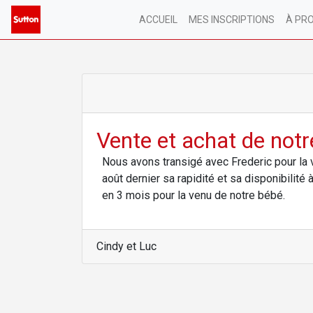
ACCUEIL
MES INSCRIPTIONS
À PR
Vente et achat de not
Nous avons transigé avec Frederic pour la v
août dernier sa rapidité et sa disponibilité
en 3 mois pour la venu de notre bébé.
Cindy et Luc