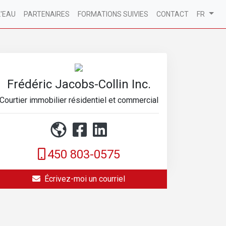
L'EAU
PARTENAIRES
FORMATIONS SUIVIES
CONTACT
FR
Frédéric Jacobs-Collin Inc.
Courtier immobilier résidentiel et commercial
450 803-0575
Écrivez-moi un courriel