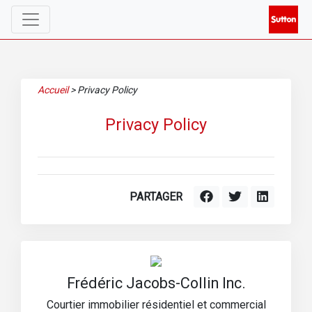
Accueil
>
Privacy Policy
Privacy Policy
PARTAGER
Frédéric Jacobs-Collin Inc.
Courtier immobilier résidentiel et commercial