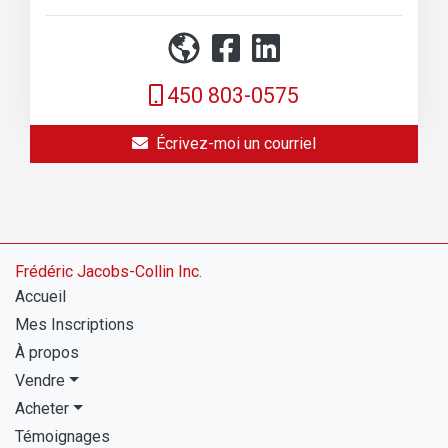
450 803-0575
Écrivez-moi un courriel
Frédéric Jacobs-Collin Inc.
Accueil
Mes Inscriptions
À propos
Vendre
Acheter
Témoignages