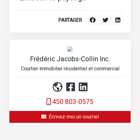
PARTAGER
Frédéric Jacobs-Collin Inc.
Courtier immobilier résidentiel et commercial
450 803-0575
Écrivez-moi un courriel