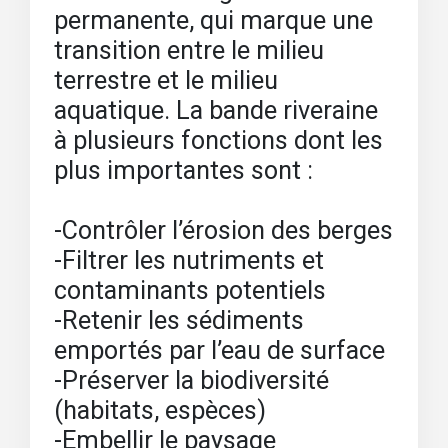
permanente, qui marque une
transition entre le milieu
terrestre et le milieu
aquatique. La bande riveraine
à plusieurs fonctions dont les
plus importantes sont :
-Contrôler l’érosion des berges
-Filtrer les nutriments et
contaminants potentiels
-Retenir les sédiments
emportés par l’eau de surface
-Préserver la biodiversité
(habitats, espèces)
-Embellir le paysage