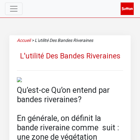
Accueil
>
L'utilité Des Bandes Riveraines
L'utilité Des Bandes Riveraines
Qu’est-ce Qu’on entend par
bandes riveraines?
En générale, on définit la
bande riveraine comme suit :
une zone de végétation