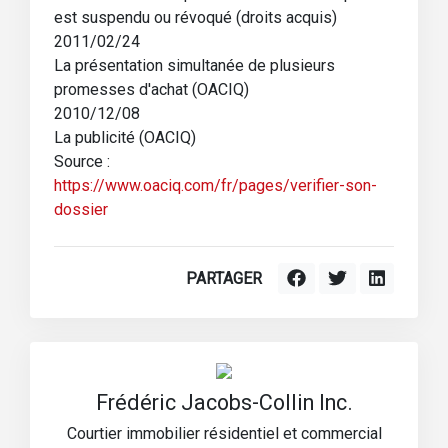
est suspendu ou révoqué (droits acquis)
2011/02/24
La présentation simultanée de plusieurs
promesses d'achat (OACIQ)
2010/12/08
La publicité (OACIQ)
Source :
https://www.oaciq.com/fr/pages/verifier-son-
dossier
PARTAGER
Frédéric Jacobs-Collin Inc.
Courtier immobilier résidentiel et commercial