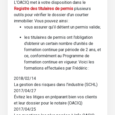
L’OACIQ met à votre disposition dans le
Registre des titulaires de permis
plusieurs
outils pour vérifier le dossier d’un courtier
immobilier. Vous pouvez ainsi :
vous assurer qu’il détient un permis valide;
les titulaires de permis ont l’obligation
d’obtenir un certain nombre d’unités de
formation continue par période de 2 ans, et
ce, conformément au Programme de
formation continue en vigueur. Voici les
formations effectuées par Frédéric :
2018/02/14
La gestion des risques dans l'industrie (SCHL)
2017/04/27
Évitez les litiges en préparant bien vos clients
et leur dossier pour le notaire (OACIQ)
2017/04/25