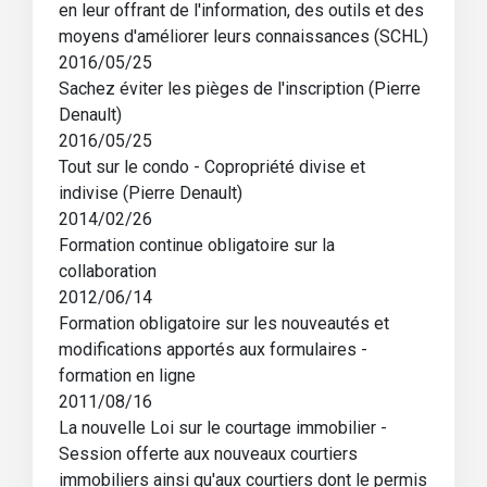
en leur offrant de l'information, des outils et des
moyens d'améliorer leurs connaissances (SCHL)
2016/05/25
Sachez éviter les pièges de l'inscription (Pierre
Denault)
2016/05/25
Tout sur le condo - Copropriété divise et
indivise (Pierre Denault)
2014/02/26
Formation continue obligatoire sur la
collaboration
2012/06/14
Formation obligatoire sur les nouveautés et
modifications apportés aux formulaires -
formation en ligne
2011/08/16
La nouvelle Loi sur le courtage immobilier -
Session offerte aux nouveaux courtiers
immobiliers ainsi qu'aux courtiers dont le permis