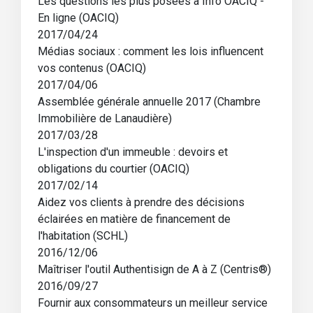
Les questions les plus posées à Info OACIQ -
En ligne (OACIQ)
2017/04/24
Médias sociaux : comment les lois influencent
vos contenus (OACIQ)
2017/04/06
Assemblée générale annuelle 2017 (Chambre
Immobilière de Lanaudière)
2017/03/28
L'inspection d'un immeuble : devoirs et
obligations du courtier (OACIQ)
2017/02/14
Aidez vos clients à prendre des décisions
éclairées en matière de financement de
l'habitation (SCHL)
2016/12/06
Maîtriser l'outil Authentisign de A à Z (Centris®)
2016/09/27
Fournir aux consommateurs un meilleur service