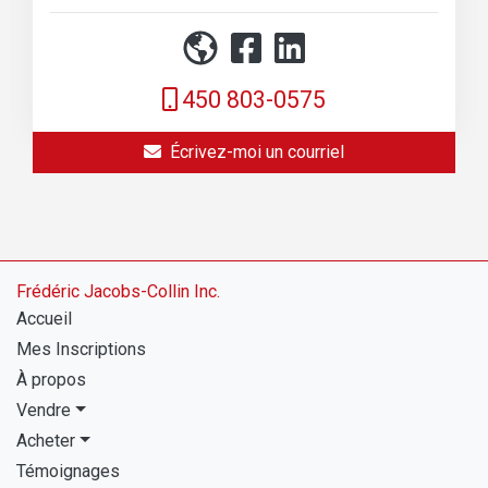
450 803-0575
Écrivez-moi un courriel
Frédéric Jacobs-Collin Inc.
Accueil
Mes Inscriptions
À propos
Vendre
Acheter
Témoignages