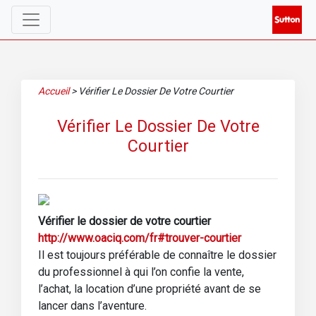
Accueil
>
Vérifier Le Dossier De Votre Courtier
Vérifier Le Dossier De Votre
Courtier
Vérifier le dossier de votre courtier
http://www.oaciq.com/fr#trouver-courtier
Il est toujours préférable de connaître le dossier
du professionnel à qui l’on confie la vente,
l’achat, la location d’une propriété avant de se
lancer dans l’aventure.