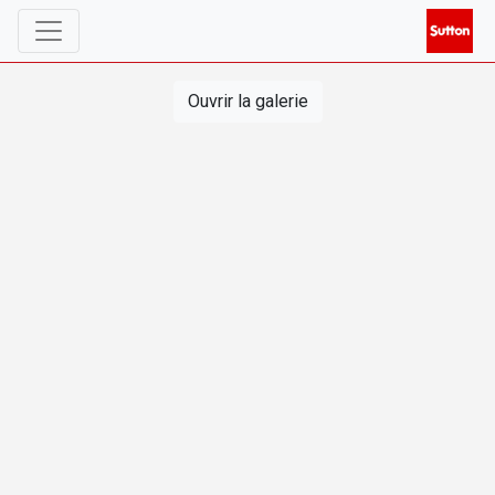
Ouvrir la galerie