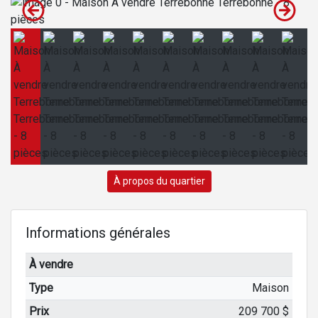
À propos du quartier
Informations générales
À vendre
Type
Maison
Prix
209 700 $