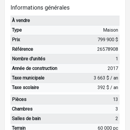
Informations générales
À vendre
Type
Maison
Prix
799 900 $
Référence
26578908
Nombre d'unités
1
Année de construction
2017
Taxe municipale
3 663 $ / an
Taxe scolaire
392 $ / an
Pièces
13
Chambres
3
Salles de bain
2
Terrain
60 000 pc