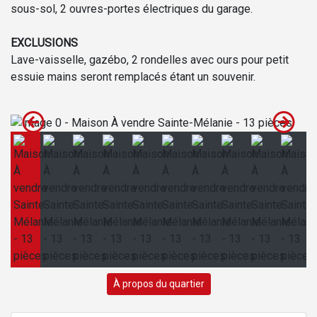
sous-sol, 2 ouvres-portes électriques du garage.
EXCLUSIONS
Lave-vaisselle, gazébo, 2 rondelles avec ours pour petit
essuie mains seront remplacés étant un souvenir.
À propos du quartier