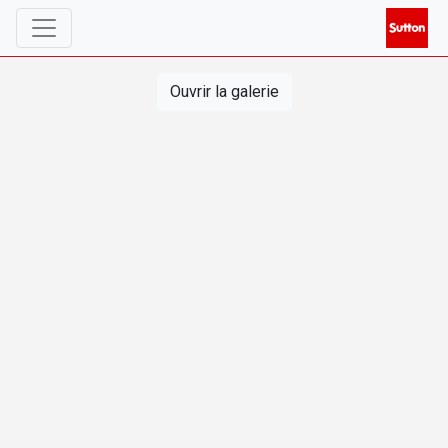
Ouvrir la galerie