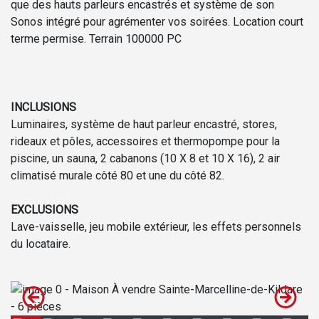
que des hauts parleurs encastrés et système de son
Sonos intégré pour agrémenter vos soirées. Location court
terme permise. Terrain 100000 PC
INCLUSIONS
Luminaires, système de haut parleur encastré, stores,
rideaux et pôles, accessoires et thermopompe pour la
piscine, un sauna, 2 cabanons (10 X 8 et 10 X 16), 2 air
climatisé murale côté 80 et une du côté 82.
EXCLUSIONS
Lave-vaisselle, jeu mobile extérieur, les effets personnels
du locataire.