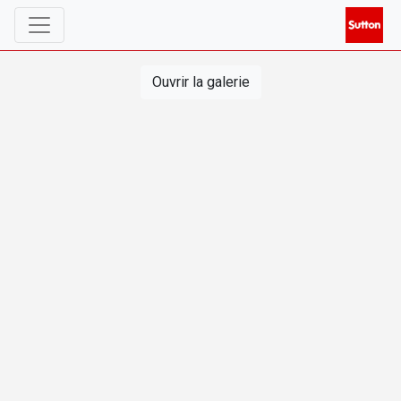
Ouvrir la galerie