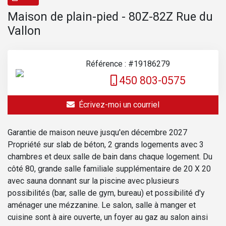
Maison de plain-pied - 80Z-82Z Rue du
Vallon
Référence : #19186279
450 803-0575
Écrivez-moi un courriel
Garantie de maison neuve jusqu'en décembre 2027
Propriété sur slab de béton, 2 grands logements avec 3
chambres et deux salle de bain dans chaque logement. Du
côté 80, grande salle familiale supplémentaire de 20 X 20
avec sauna donnant sur la piscine avec plusieurs
possibilités (bar, salle de gym, bureau) et possibilité d'y
aménager une mézzanine. Le salon, salle à manger et
cuisine sont à aire ouverte, un foyer au gaz au salon ainsi