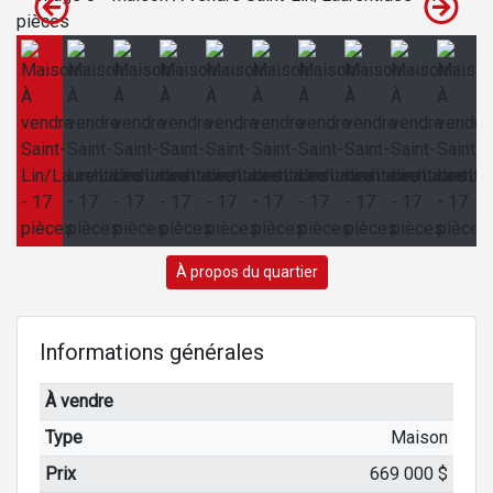
À propos du quartier
Informations générales
À vendre
Type
Maison
Prix
669 000 $