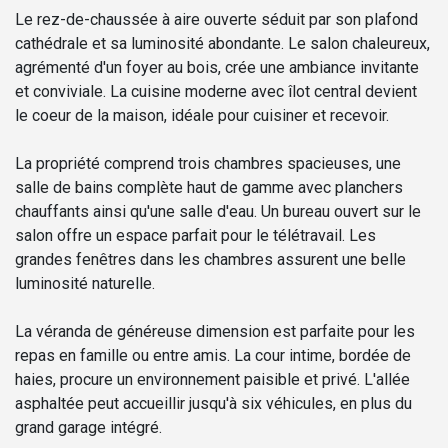
Le rez-de-chaussée à aire ouverte séduit par son plafond
cathédrale et sa luminosité abondante. Le salon chaleureux,
agrémenté d'un foyer au bois, crée une ambiance invitante
et conviviale. La cuisine moderne avec îlot central devient
le coeur de la maison, idéale pour cuisiner et recevoir.
La propriété comprend trois chambres spacieuses, une
salle de bains complète haut de gamme avec planchers
chauffants ainsi qu'une salle d'eau. Un bureau ouvert sur le
salon offre un espace parfait pour le télétravail. Les
grandes fenêtres dans les chambres assurent une belle
luminosité naturelle.
La véranda de généreuse dimension est parfaite pour les
repas en famille ou entre amis. La cour intime, bordée de
haies, procure un environnement paisible et privé. L'allée
asphaltée peut accueillir jusqu'à six véhicules, en plus du
grand garage intégré.