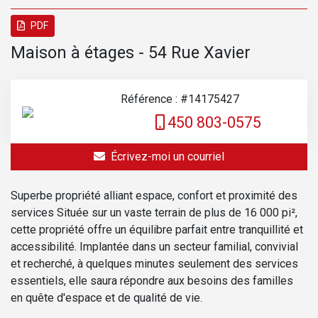
PDF
Maison à étages - 54 Rue Xavier
Référence : #14175427
450 803-0575
Écrivez-moi un courriel
Superbe propriété alliant espace, confort et proximité des
services Située sur un vaste terrain de plus de 16 000 pi²,
cette propriété offre un équilibre parfait entre tranquillité et
accessibilité. Implantée dans un secteur familial, convivial
et recherché, à quelques minutes seulement des services
essentiels, elle saura répondre aux besoins des familles
en quête d'espace et de qualité de vie.