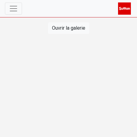
Ouvrir la galerie