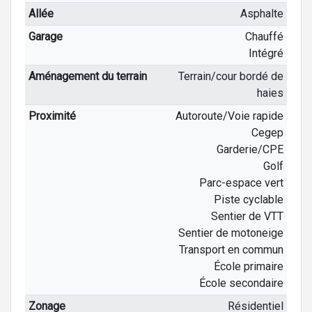
Allée
Asphalte
Garage
Chauffé
Intégré
Aménagement du terrain
Terrain/cour bordé de
haies
Proximité
Autoroute/Voie rapide
Cegep
Garderie/CPE
Golf
Parc-espace vert
Piste cyclable
Sentier de VTT
Sentier de motoneige
Transport en commun
École primaire
École secondaire
Zonage
Résidentiel