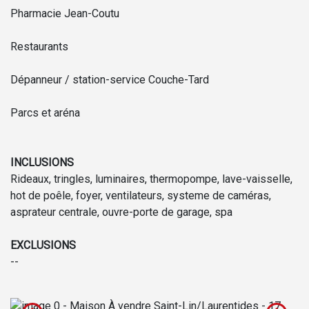
Pharmacie Jean-Coutu
Restaurants
Dépanneur / station-service Couche-Tard
Parcs et aréna
INCLUSIONS
Rideaux, tringles, luminaires, thermopompe, lave-vaisselle,
hot de poêle, foyer, ventilateurs, systeme de caméras,
asprateur centrale, ouvre-porte de garage, spa
EXCLUSIONS
--