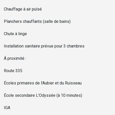
Chauffage à air pulsé
Planchers chauffants (salle de bains)
Chute à linge
Installation sanitaire prévue pour 3 chambres
À proximité :
Route 335
Écoles primaires de l'Aubier et du Ruisseau
École secondaire L'Odyssée (à 10 minutes)
IGA