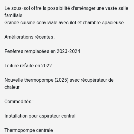
Le sous-sol offre la possibilité d'aménager une vaste salle
familiale.
Grande cuisine conviviale avec îlot et chambre spacieuse.
Améliorations récentes :
Fenêtres remplacées en 2023-2024
Toiture refaite en 2022
Nouvelle thermopompe (2025) avec récupérateur de
chaleur
Commodités :
Installation pour aspirateur central
Thermopompe centrale