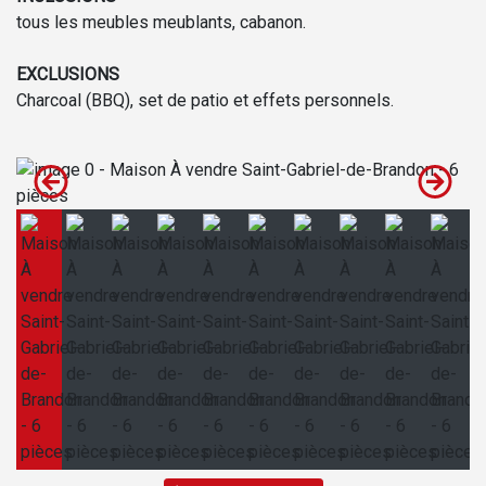
tous les meubles meublants, cabanon.
EXCLUSIONS
Charcoal (BBQ), set de patio et effets personnels.