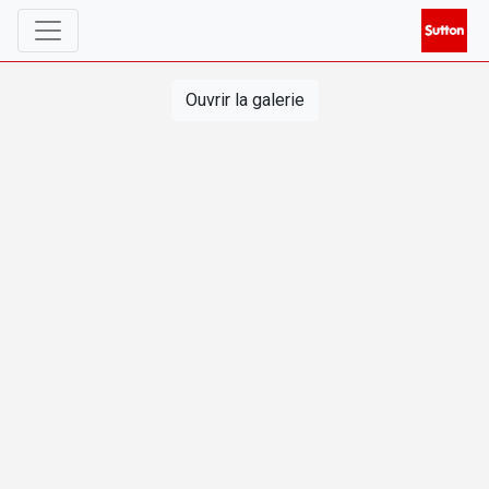
Ouvrir la galerie