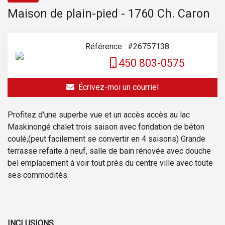
Maison de plain-pied - 1760 Ch. Caron
Référence : #26757138
450 803-0575
Écrivez-moi un courriel
Profitez d'une superbe vue et un accès accès au lac
Maskinongé chalet trois saison avec fondation de béton
coulé,(peut facilement se convertir en 4 saisons) Grande
terrasse refaite à neuf, salle de bain rénovée avec douche
bel emplacement à voir tout près du centre ville avec toute
ses commodités.
INCLUSIONS