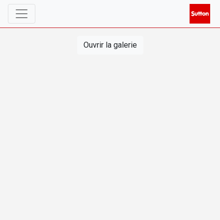
Ouvrir la galerie