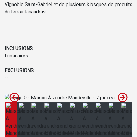
Vignoble Saint-Gabriel et de plusieurs kiosques de produits
du terroir lanaudois.
INCLUSIONS
Luminaires
EXCLUSIONS
--