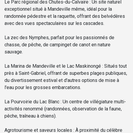
Le Parc régional des Chutes-du-Calvaire : Un site naturel
exceptionnel situé à Mandeville même, idéal pour la
randonnée pédestre et la raquette, offrant des belvédères
avec des vues spectaculaires sur les cascades.
La zec des Nymphes, parfait pour les passionnés de
chasse, de pêche, de campinget de canot en nature
sauvage.
La Marina de Mandeville et le Lac Maskinongé : Situés tout
près à Saint-Gabriel, offrant de superbes plages publiques,
du divertissement estival et d'autres options de mise à
l'eau pour les grosses embarcations.
La Pourvoirie du Lac Blanc : Un centre de villégiature multi-
activités renommé (randonnées, observation de la faune,
pêche, traîneau à chiens).
Agrotourisme et saveurs locales : À proximité du célèbre