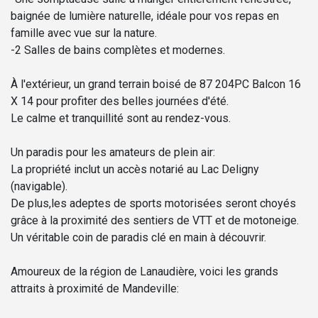
baignée de lumière naturelle, idéale pour vos repas en
famille avec vue sur la nature.
-2 Salles de bains complètes et modernes.
À l'extérieur, un grand terrain boisé de 87 204PC Balcon 16
X 14 pour profiter des belles journées d'été.
Le calme et tranquillité sont au rendez-vous.
Un paradis pour les amateurs de plein air:
La propriété inclut un accès notarié au Lac Deligny
(navigable).
De plus,les adeptes de sports motorisées seront choyés
grâce à la proximité des sentiers de VTT et de motoneige.
Un véritable coin de paradis clé en main à découvrir.
Amoureux de la région de Lanaudière, voici les grands
attraits à proximité de Mandeville: