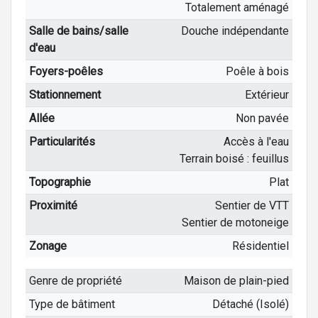
Totalement aménagé
Salle de bains/salle
Douche indépendante
d'eau
Foyers-poêles
Poêle à bois
Stationnement
Extérieur
Allée
Non pavée
Particularités
Accès à l'eau
Terrain boisé : feuillus
Topographie
Plat
Proximité
Sentier de VTT
Sentier de motoneige
Zonage
Résidentiel
Genre de propriété
Maison de plain-pied
Type de bâtiment
Détaché (Isolé)