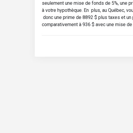
seulement une mise de fonds de 5%, une pr
à votre hypothèque. En plus, au Québec, vou
donc une prime de 8892 $ plus taxes et u
comparativement à 936 $ avec une mise de