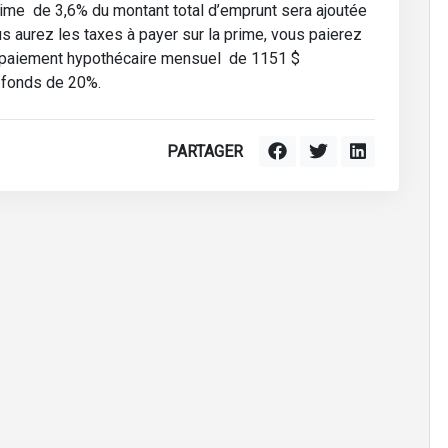
ime de 3,6% du montant total d’emprunt sera ajoutée
s aurez les taxes à payer sur la prime, vous paierez
n paiement hypothécaire mensuel de 1151 $
 fonds de 20%.
PARTAGER