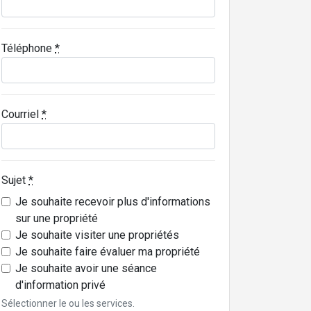
Téléphone
*
Courriel
*
Sujet
*
Je souhaite recevoir plus d'informations
sur une propriété
Je souhaite visiter une propriétés
Je souhaite faire évaluer ma propriété
Je souhaite avoir une séance
d'information privé
Sélectionner le ou les services.