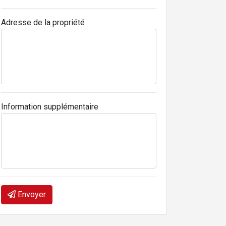
Adresse de la propriété
Information supplémentaire
Envoyer