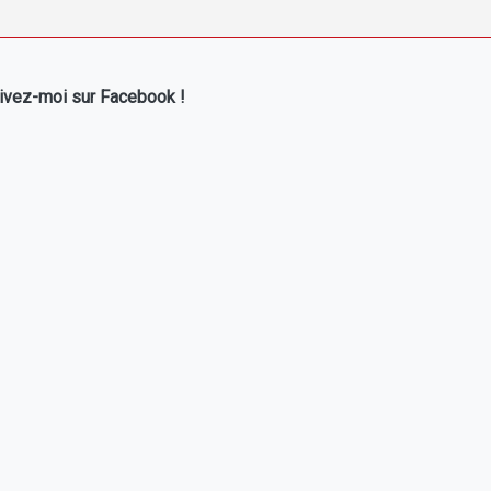
ivez-moi sur Facebook !